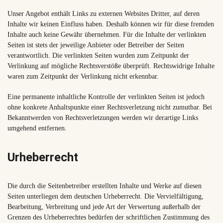
Unser Angebot enthält Links zu externen Websites Dritter, auf deren
Inhalte wir keinen Einfluss haben. Deshalb können wir für diese fremden
Inhalte auch keine Gewähr übernehmen. Für die Inhalte der verlinkten
Seiten ist stets der jeweilige Anbieter oder Betreiber der Seiten
verantwortlich. Die verlinkten Seiten wurden zum Zeitpunkt der
Verlinkung auf mögliche Rechtsverstöße überprüft. Rechtswidrige Inhalte
waren zum Zeitpunkt der Verlinkung nicht erkennbar.
Eine permanente inhaltliche Kontrolle der verlinkten Seiten ist jedoch
ohne konkrete Anhaltspunkte einer Rechtsverletzung nicht zumutbar. Bei
Bekanntwerden von Rechtsverletzungen werden wir derartige Links
umgehend entfernen.
Urheberrecht
Die durch die Seitenbetreiber erstellten Inhalte und Werke auf diesen
Seiten unterliegen dem deutschen Urheberrecht. Die Vervielfältigung,
Bearbeitung, Verbreitung und jede Art der Verwertung außerhalb der
Grenzen des Urheberrechtes bedürfen der schriftlichen Zustimmung des