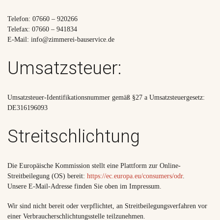
Telefon: 07660 – 920266
Telefax: 07660 – 941834
E-Mail: info@zimmerei-bauservice.de
Umsatzsteuer:
Umsatzsteuer-Identifikationsnummer gemäß §27 a Umsatzsteuergesetz:
DE316196093
Streitschlichtung
Die Europäische Kommission stellt eine Plattform zur Online-
Streitbeilegung (OS) bereit:
https://ec.europa.eu/consumers/odr
.
Unsere E-Mail-Adresse finden Sie oben im Impressum.
Wir sind nicht bereit oder verpflichtet, an Streitbeilegungsverfahren vor
einer Verbraucherschlichtungsstelle teilzunehmen.