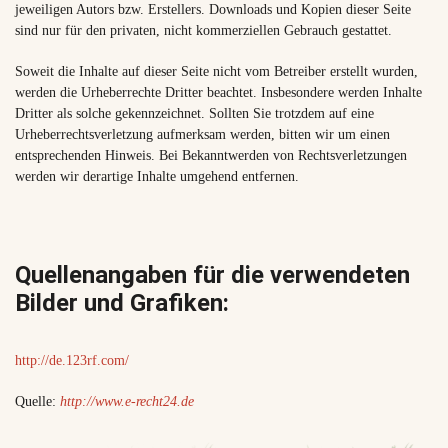
jeweiligen Autors bzw. Erstellers. Downloads und Kopien dieser Seite
sind nur für den privaten, nicht kommerziellen Gebrauch gestattet.
Soweit die Inhalte auf dieser Seite nicht vom Betreiber erstellt wurden,
werden die Urheberrechte Dritter beachtet. Insbesondere werden Inhalte
Dritter als solche gekennzeichnet. Sollten Sie trotzdem auf eine
Urheberrechtsverletzung aufmerksam werden, bitten wir um einen
entsprechenden Hinweis. Bei Bekanntwerden von Rechtsverletzungen
werden wir derartige Inhalte umgehend entfernen.
Quellenangaben für die verwendeten
Bilder und Grafiken:
http://de.123rf.com/
Quelle:
http://www.e-recht24.de