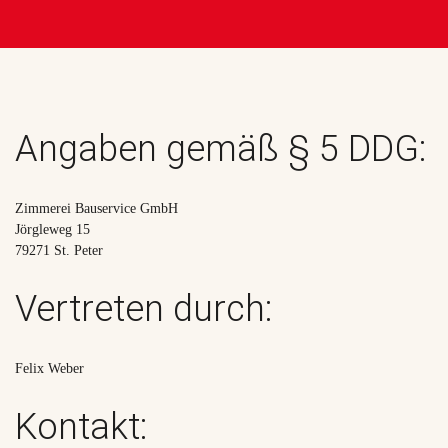
Angaben gemäß § 5 DDG:
Zimmerei Bauservice GmbH
Jörgleweg 15
79271 St. Peter
Vertreten durch:
Felix Weber
Kontakt: