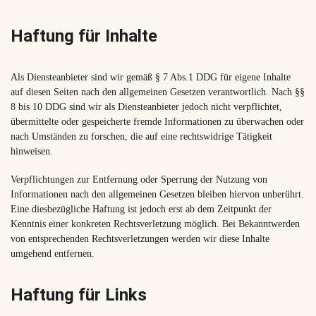
Haftung für Inhalte
Als Diensteanbieter sind wir gemäß § 7 Abs.1 DDG für eigene Inhalte
auf diesen Seiten nach den allgemeinen Gesetzen verantwortlich. Nach §§
8 bis 10 DDG sind wir als Diensteanbieter jedoch nicht verpflichtet,
übermittelte oder gespeicherte fremde Informationen zu überwachen oder
nach Umständen zu forschen, die auf eine rechtswidrige Tätigkeit
hinweisen.
Verpflichtungen zur Entfernung oder Sperrung der Nutzung von
Informationen nach den allgemeinen Gesetzen bleiben hiervon unberührt.
Eine diesbezügliche Haftung ist jedoch erst ab dem Zeitpunkt der
Kenntnis einer konkreten Rechtsverletzung möglich. Bei Bekanntwerden
von entsprechenden Rechtsverletzungen werden wir diese Inhalte
umgehend entfernen.
Haftung für Links