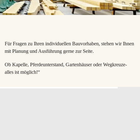
Für Fragen zu Ihren individuellen Bauvorhaben, stehen wir Ihnen
mit Planung und Ausführung gerne zur Seite.
Ob Kapelle, Pferdeunterstand, Gartenhäuser oder Wegkreuze-
alles ist möglich!“